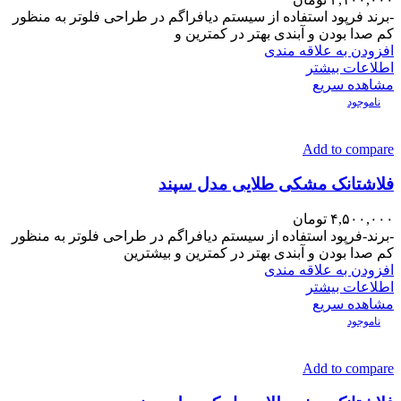
-برند فرپود استفاده از سیستم دیافراگم در طراحی فلوتر به منظور
کم صدا بودن و آبندی بهتر در کمترین و
افزودن به علاقه مندی
اطلاعات بیشتر
مشاهده سریع
ناموجود
Add to compare
فلاشتانک مشکی طلایی مدل سپند
۴,۵۰۰,۰۰۰
تومان
-برند-فرپود استفاده از سیستم دیافراگم در طراحی فلوتر به منظور
کم صدا بودن و آبندی بهتر در کمترین و بیشترین
افزودن به علاقه مندی
اطلاعات بیشتر
مشاهده سریع
ناموجود
Add to compare