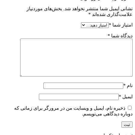
نشانی ایمیل شما منتشر نخواهد شد.
بخش‌های موردنیاز
علامت‌گذاری شده‌اند
*
امتیاز شما
*
دیدگاه شما
*
نام
*
ایمیل
*
ذخیره نام، ایمیل و وبسایت من در مرورگر برای زمانی که
دوباره دیدگاهی می‌نویسم.