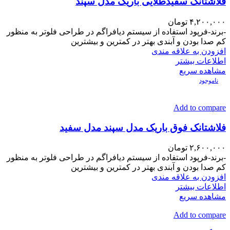
فلاشتانک سفیدطلایی باریک مدل سپند
۴,۲۰۰,۰۰۰
تومان
-برند-فرپود استفاده از سیستم دیافراگم در طراحی فلوتر به منظور
کم صدا بودن و آبندی بهتر در کمترین و بیشترین
افزودن به علاقه مندی
اطلاعات بیشتر
مشاهده سریع
ناموجود
Add to compare
فلاشتانک فوق باریک مدل سپند مدل سفید
۲,۶۰۰,۰۰۰
تومان
-برند-فرپود استفاده از سیستم دیافراگم در طراحی فلوتر به منظور
کم صدا بودن و آبندی بهتر در کمترین و بیشترین
افزودن به علاقه مندی
اطلاعات بیشتر
مشاهده سریع
Add to compare