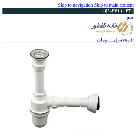
Skip to navigation
Skip to main content
۰۵۱-۳۷۱۱۰۶۳۰
منو
0
محصول
۰
تومان