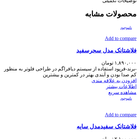
توضیحات تکمیلی
محصولات مشابه
ناموجود
Add to compare
فلاشتانک مدل سحرسفید
۱,۸۹۰,۰۰۰
تومان
-برند-فرپود استفاده از سیستم دیافراگم در طراحی فلوتر به منظور
کم صدا بودن و آبندی بهتر در کمترین و بیشترین
افزودن به علاقه مندی
اطلاعات بیشتر
مشاهده سریع
ناموجود
Add to compare
فلاشتانک سفیدمدل سایه
۲,۱۰۰,۰۰۰
تومان