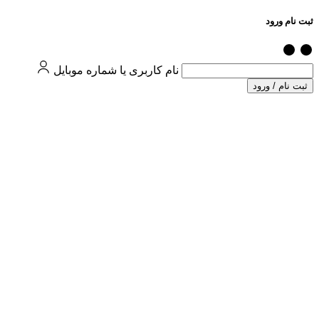
ثبت نام ورود
نام کاربری یا شماره موبایل
ثبت نام / ورود