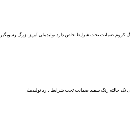
ی تک حالته رنگ سفید ضمانت تحت شرایط دارد تولیدملی