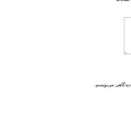
دیدگاهی می‌نویسم.