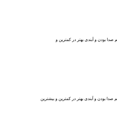
 صدا بودن و آبندی بهتر در کمترین و
 صدا بودن و آبندی بهتر در کمترین و بیشترین