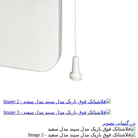
بزرگنمایی تصویر