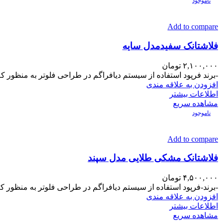
ناموجود
Add to compare
فلاشتانک سفیدمدل سایه
۲,۱۰۰,۰۰۰
تومان
-برند فرپود استفاده از سیستم دیافراگم در طراحی فلوتر به منظور کم
افزودن به علاقه مندی
اطلاعات بیشتر
مشاهده سریع
ناموجود
Add to compare
فلاشتانک مشکی طلایی مدل سپند
۴,۵۰۰,۰۰۰
تومان
-برند-فرپود استفاده از سیستم دیافراگم در طراحی فلوتر به منظور کم
افزودن به علاقه مندی
اطلاعات بیشتر
مشاهده سریع