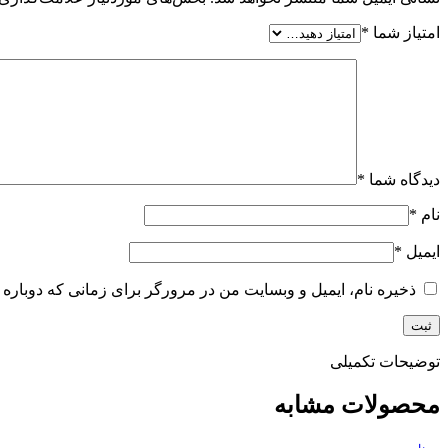
امتیاز شما
*
دیدگاه شما
*
نام
*
ایمیل
*
ذخیره نام، ایمیل و وبسایت من در مرورگر برای زمانی که دوباره 
توضیحات تکمیلی
محصولات مشابه