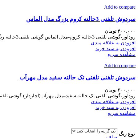
Add to compare
سردوش تلفنی 3حالته کروم بزرگ مدل الماس
۴۰۰,۰۰۰
تومان
رودآور-گوشی تلفنی 3حالته کروم-مدل الماس گوشی تلفنی3حالته رنگ کروم ضمانت تحت شرایط خاص دارد تولیدملی آبریز بزرگ رسوبگیرژله ای
افزودن به علاقه مندی
افزودن به سبد خرید
مشاهده سریع
Add to compare
سردوش تلفنی تلفنی تک حالته سفید مدل مهرآب
۳۰۰,۰۰۰
تومان
رودآور-گوشی تلفنی تک حالته سفید-مدل مهرآب(آچاردار) گوشی تلفن
افزودن به علاقه مندی
افزودن به سبد خرید
مشاهده سریع
نوع رنگ
صاف