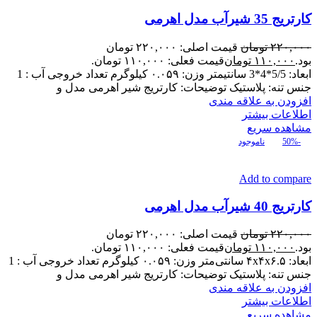
کارتریج 35 شیرآب مدل اهرمی
۲۲۰,۰۰۰
تومان
قیمت اصلی: ۲۲۰,۰۰۰ تومان
بود.
۱۱۰,۰۰۰
تومان
قیمت فعلی: ۱۱۰,۰۰۰ تومان.
ابعاد: 5/5*4*3 سانتیمتر وزن: ۰.۰۵۹ کیلوگرم تعداد خروجی آب : 1
جنس تنه: پلاستیک توضیحات: کارتریج شیر اهرمی مدل و
افزودن به علاقه مندی
اطلاعات بیشتر
مشاهده سریع
-50%
ناموجود
Add to compare
کارتریج 40 شیرآب مدل اهرمی
۲۲۰,۰۰۰
تومان
قیمت اصلی: ۲۲۰,۰۰۰ تومان
بود.
۱۱۰,۰۰۰
تومان
قیمت فعلی: ۱۱۰,۰۰۰ تومان.
ابعاد: ۴x۴x۶.۵ سانتی‌متر وزن: ۰.۰۵۹ کیلوگرم تعداد خروجی آب : 1
جنس تنه: پلاستیک توضیحات: کارتریج شیر اهرمی مدل و
افزودن به علاقه مندی
اطلاعات بیشتر
مشاهده سریع