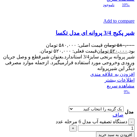
-10%
ناموجود
Add to compare
شیر پکیج 3/4 پروانه ای مدل تکسا
۵۸۰,۰۰۰
تومان
قیمت اصلی: ۵۸۰,۰۰۰ تومان
بود.
۵۲۰,۰۰۰
تومان
قیمت فعلی: ۵۲۰,۰۰۰ تومان.
شیر پروانه برنجی سایز3/4 استاندارد.بعنوان شیرقطع و وصل جریان
ورودی وخروجی مورد استفاده قرارمیگیرد. ازجمله موارد مصرفی
دیگر این شیرپروانه
افزودن به علاقه مندی
اطلاعات بیشتر
مشاهده سریع
-9%
مدل
صاف
دستگاه تصفیه آب مدل 6 مرحله عدد
افزودن به سبد خرید