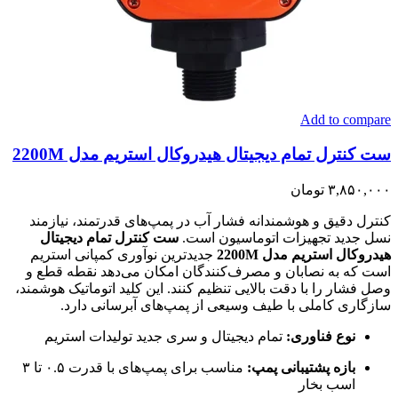
Add to compare
ست کنترل تمام دیجیتال هیدروکال استریم مدل 2200M
۳,۸۵۰,۰۰۰
تومان
کنترل دقیق و هوشمندانه فشار آب در پمپ‌های قدرتمند، نیازمند
نسل جدید تجهیزات اتوماسیون است.
ست کنترل تمام دیجیتال
هیدروکال استریم مدل 2200M
جدیدترین نوآوری کمپانی استریم
است که به نصابان و مصرف‌کنندگان امکان می‌دهد نقطه قطع و
وصل فشار را با دقت بالایی تنظیم کنند. این کلید اتوماتیک هوشمند،
سازگاری کاملی با طیف وسیعی از پمپ‌های آبرسانی دارد.
نوع فناوری:
تمام دیجیتال و سری جدید تولیدات استریم
بازه پشتیبانی پمپ:
مناسب برای پمپ‌های با قدرت ۰.۵ تا ۳
اسب بخار