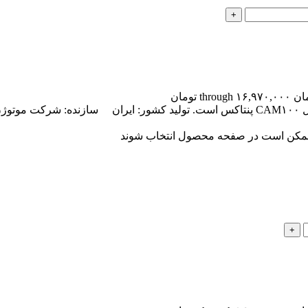
ا ممکن است در صفحه محصول انتخاب شوند