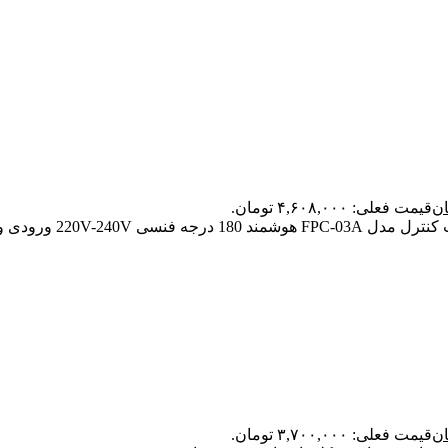
ان
قیمت فعلی: ۴,۶۰۸,۰۰۰ تومان.
ان
قیمت فعلی: ۳,۷۰۰,۰۰۰ تومان.