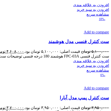
افزودن به علاقه مندی
افزودن به سبد خرید
مشاهده سریع
-10%
Add to compare
ست کنترل فنسی مدل هوشمند
۵,۱۰۰,۰۰۰
تومان
قیمت اصلی: ۵,۱۰۰,۰۰۰ تومان بود.
۴,۶۰۸,۰۰۰
توم
ست کنترل فنسی FPC-03A هوشمند 180 درجه فنسی توضیحات ست کنترل مدل FPC-03A هوشمند 180 درجه فنسی 220V-240V ورودی و
افزودن به علاقه مندی
افزودن به سبد خرید
مشاهده سریع
-6%
Add to compare
ست کنترل پمپ مدل آبارا
۳,۹۵۰,۰۰۰
تومان
قیمت اصلی: ۳,۹۵۰,۰۰۰ تومان بود.
۳,۷۰۰,۰۰۰
توم