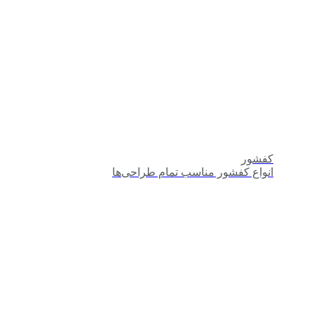
کفشور
انواع کفشور مناسب تمام طراحی‌ها