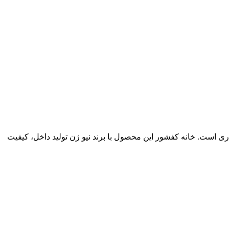
ری است. خانه کفشور این محصول با برند نیو ژن تولید داخل، کیفیت