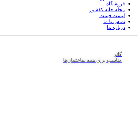
فروشگاه
مجله خانه کفشور
لیست قیمت
تماس با ما
درباره ما
گاتر
مناسب برای همه ساختمان‌ها