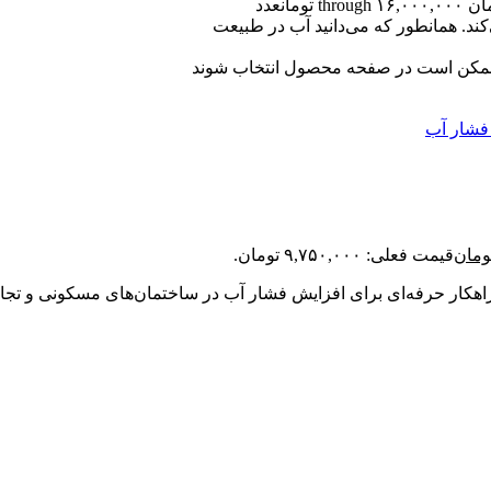
عدد
کند. همانطور که می‌دانید آب در طبیعت
ا ممکن است در صفحه محصول انتخاب شوند
ومان
قیمت فعلی: ۹,۷۵۰,۰۰۰ تومان.
، راهکار حرفه‌ای برای افزایش فشار آب در ساختمان‌های مسکونی و تجا