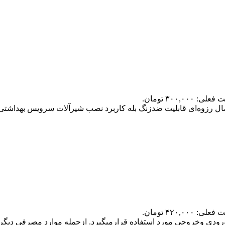
لی: ۳۰۰,۰۰۰ تومان.
لی: ۴۲۰,۰۰۰ تومان.