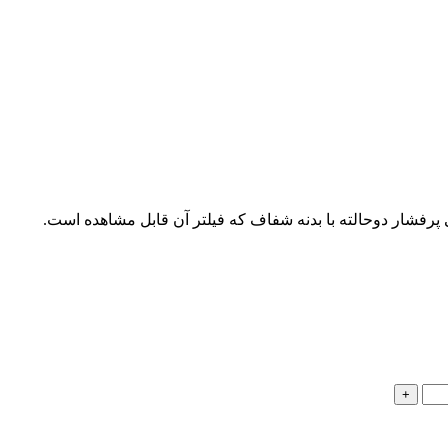
شار دوحالته با بدنه شفاف که فیلتر آن قابل مشاهده است.