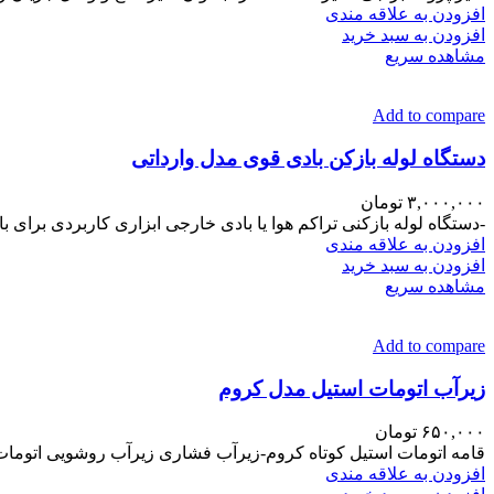
افزودن به علاقه مندی
افزودن به سبد خرید
مشاهده سریع
Add to compare
دستگاه لوله بازکن بادی قوی مدل وارداتی
۳,۰۰۰,۰۰۰
تومان
-دستگاه لوله بازکنی تراکم هوا یا بادی خارجی ابزاری کاربردی برای 
افزودن به علاقه مندی
افزودن به سبد خرید
مشاهده سریع
Add to compare
زیرآب اتومات استیل مدل کروم
۶۵۰,۰۰۰
تومان
قامه اتومات استیل کوتاه کروم-زیرآب فشاری زیرآب روشویی اتومات
افزودن به علاقه مندی