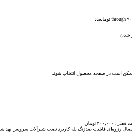
عدد
ر شدن
ا ممکن است در صفحه محصول انتخاب شوند
لی: ۳۰۰,۰۰۰ تومان.