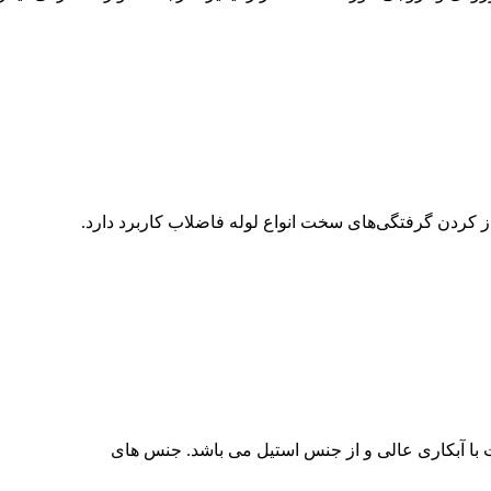
باز کردن گرفتگی‌های سخت انواع لوله فاضلاب کاربرد دارد.
 با آبکاری عالی و از جنس استیل می باشد. جنس های