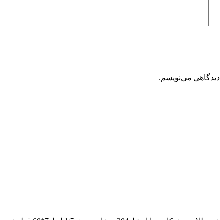
دیدگاهی می‌نویسم.