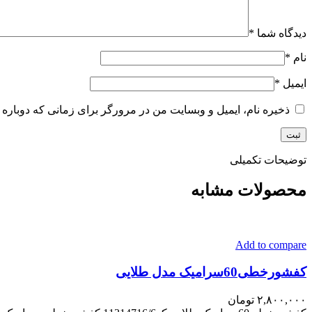
دیدگاه شما
*
نام
*
ایمیل
*
ذخیره نام، ایمیل و وبسایت من در مرورگر برای زمانی که دوباره 
توضیحات تکمیلی
محصولات مشابه
Add to compare
کفشورخطی60سرامیک مدل طلایی
۲,۸۰۰,۰۰۰
تومان