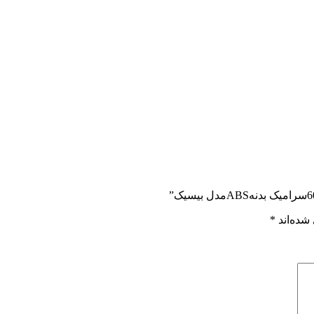
شده‌اند
*