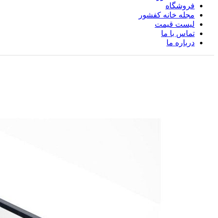
فروشگاه
مجله خانه کفشور
لیست قیمت
تماس با ما
درباره ما