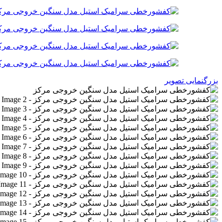
بزرگنمایی تصویر