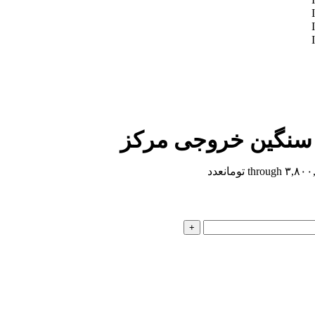
سنگین خروجی مرکز
عدد