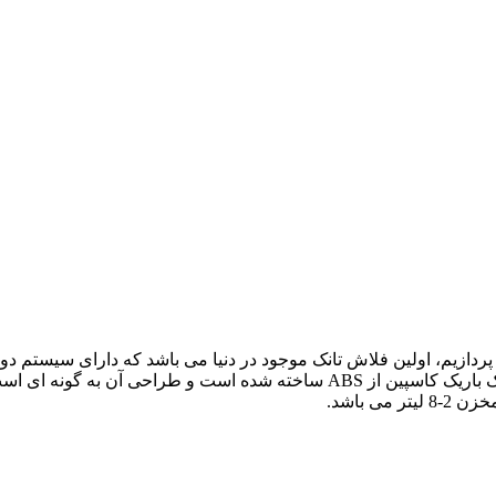
دازیم، اولین فلاش تانک موجود در دنیا می باشد که دارای سیستم دو
 باشد.