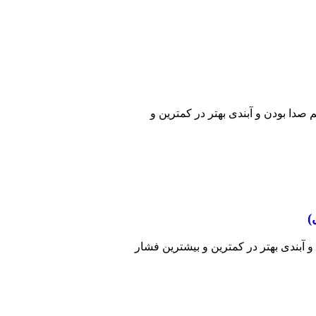
 صدا بودن و آبندی بهتر در کمترین و
)
 آبندی بهتر در کمترین و بیشترین فشار