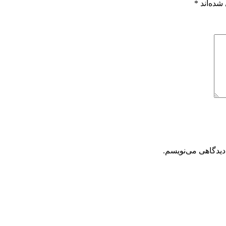
شده‌اند
*
دیدگاهی می‌نویسم.