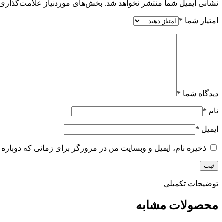
نشانی ایمیل شما منتشر نخواهد شد.
بخش‌های موردنیاز علامت‌گذاری 
امتیاز شما
*
دیدگاه شما
*
نام
*
ایمیل
*
ذخیره نام، ایمیل و وبسایت من در مرورگر برای زمانی که دوباره 
توضیحات تکمیلی
محصولات مشابه