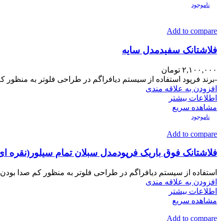
ناموجود
Add to compare
فلاشتانک سفیدمدل سایه
۲,۱۰۰,۰۰۰
تومان
-برند فرپود استفاده از سیستم دیافراگم در طراحی فلوتر به منظور کم
افزودن به علاقه مندی
اطلاعات بیشتر
مشاهده سریع
ناموجود
Add to compare
فلاشتانک فوق باریک فرپودمدل سبلان تمام سیلور(نقره ای
استفاده از سیستم دیافراگم در طراحی فلوتر به منظور کم صدا بودن و
افزودن به علاقه مندی
اطلاعات بیشتر
مشاهده سریع
Add to compare