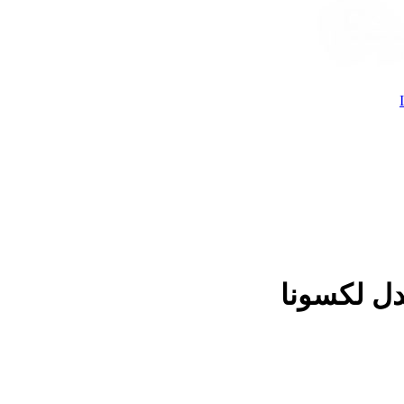
دل لکسونا