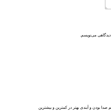
دیدگاهی می‌نویسم.
 صدا بودن و آبندی بهتر در کمترین و بیشترین