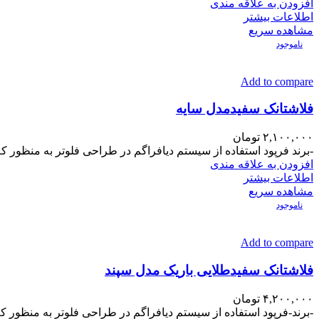
افزودن به علاقه مندی
اطلاعات بیشتر
مشاهده سریع
ناموجود
Add to compare
فلاشتانک سفیدمدل سایه
۲,۱۰۰,۰۰۰
تومان
-برند فرپود استفاده از سیستم دیافراگم در طراحی فلوتر به منظور کم
افزودن به علاقه مندی
اطلاعات بیشتر
مشاهده سریع
ناموجود
Add to compare
فلاشتانک سفیدطلایی باریک مدل سپند
۴,۲۰۰,۰۰۰
تومان
-برند-فرپود استفاده از سیستم دیافراگم در طراحی فلوتر به منظور کم