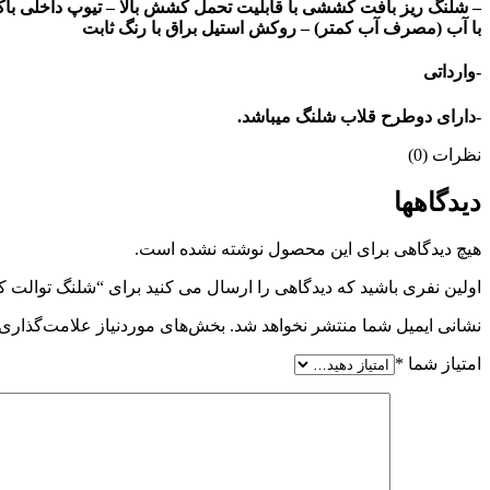
– شلنگ ریز بافت کششی با قابلیت تحمل کشش بالا – تیوپ داخلى باکی
با آب (مصرف آب کمتر) – روکش استیل براق با رنگ ثابت
-وارداتی
-دارای دوطرح قلاب شلنگ میباشد.
نظرات (0)
دیدگاهها
هیچ دیدگاهی برای این محصول نوشته نشده است.
اولین نفری باشید که دیدگاهی را ارسال می کنید برای “شلنگ توالت 
نشانی ایمیل شما منتشر نخواهد شد.
بخش‌های موردنیاز علامت‌گذاری 
امتیاز شما
*