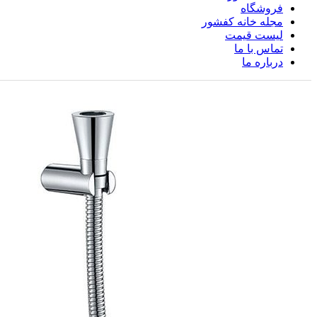
فروشگاه
مجله خانه کفشور
لیست قیمت
تماس با ما
درباره ما