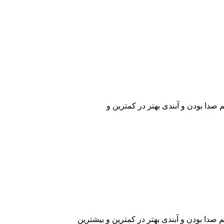
 صدا بودن و آبندی بهتر در کمترین و
 صدا بودن و آبندی بهتر در کمترین و بیشترین