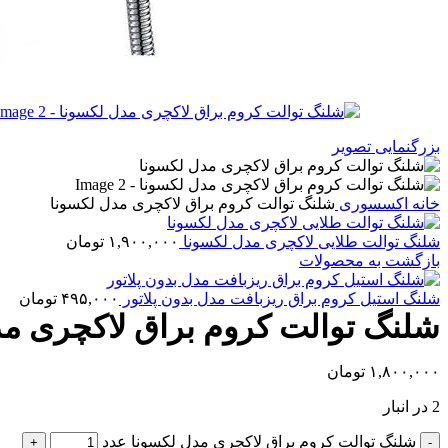
بزرگنمایی تصویر
خانه
اکسسوری
شلنگ توالت کروم براق لاکچری مدل لکسونا
شلنگ توالت طلایی لاکچری مدل لکسونا
۱,۹۰۰,۰۰۰
تومان
بازگشت به محصولات
شلنگ استیل کروم براق ریزبافت مدل بدون پلاتور
۴۹۵,۰۰۰
تومان
شلنگ توالت کروم براق لاکچری م
۱,۸۰۰,۰۰۰
تومان
2 در انبار
شلنگ توالت کروم براق لاکچری مدل لکسونا عدد