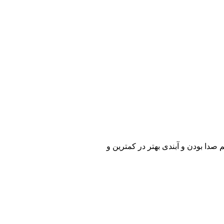
 صدا بودن و آبندی بهتر در کمترین و