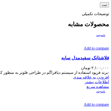
توضیحات تکمیلی
محصولات مشابه
ناموجود
Add to compare
فلاشتانک سفیدمدل سایه
۲,۱۰۰,۰۰۰
تومان
-برند فرپود استفاده از سیستم دیافراگم در طراحی فلوتر به منظور کم
افزودن به علاقه مندی
اطلاعات بیشتر
مشاهده سریع
ناموجود
Add to compare