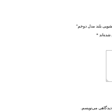
شویی بلند مدل دوخم”
شده‌اند
*
دیدگاهی می‌نویسم.