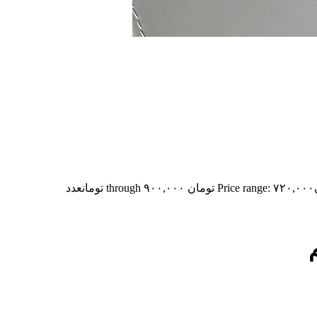
Price range: ۷۲۰,۰۰۰ تومان through ۹۰۰,۰۰۰ تومان
عدد