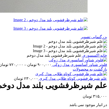
بزرگنمایی تصویر
خانه
اکسسوری
علم شیرظرفشویی بلند مدل دوخم
فلوتر شناور آسانسوری مدل زوکی
۹۰۰,۰۰۰
تومان
–
۷۲۰,۰۰۰
تومان
بازگشت به محصولات
علم شیرظرفشویی کوتاه طلایی مدل کبری
۲۳۰,۰۰۰
تومان
علم شیرظرفشویی بلند مدل دوخم
۳۱۵,۰۰۰
تومان
در انبار موجود نمی باشد