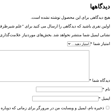
دیدگاهها
هیچ دیدگاهی برای این محصول نوشته نشده است.
اولین نفری باشید که دیدگاهی را ارسال می کنید برای “علم شیرظرف
نشانی ایمیل شما منتشر نخواهد شد.
بخش‌های موردنیاز علامت‌گذاری 
امتیاز شما
*
دیدگاه شما
*
نام
*
ایمیل
*
ذخیره نام، ایمیل و وبسایت من در مرورگر برای زمانی که دوباره 