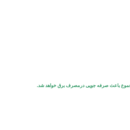
رمجموع باعث صرفه جویی درمصرف برق خواهد شد.