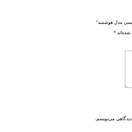
فنسی مدل هوشمند”
شده‌اند
*
دیدگاهی می‌نویسم.