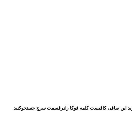
ید این صافی.کافیست کلمه فوکا رادرقسمت سرچ جستجوکنید.