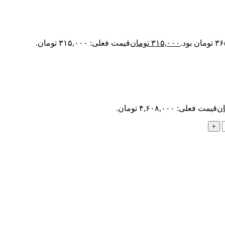
۳۱۵,۰۰۰
تومان
قیمت فعلی: ۳۱۵,۰۰۰ تومان.
ان
قیمت فعلی: ۴,۶۰۸,۰۰۰ تومان.