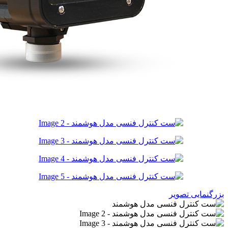
بزرگنمایی تصویر