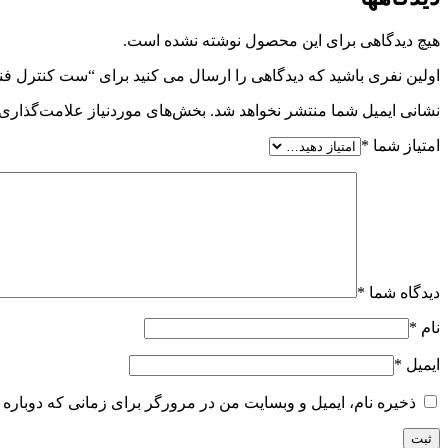
هیچ دیدگاهی برای این محصول نوشته نشده است.
اولین نفری باشید که دیدگاهی را ارسال می کنید برای “ست کنترل 
نشانی ایمیل شما منتشر نخواهد شد.
بخش‌های موردنیاز علامت‌گذاری 
امتیاز شما
*
دیدگاه شما
*
نام
*
ایمیل
*
ذخیره نام، ایمیل و وبسایت من در مرورگر برای زمانی که دوباره 