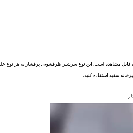
 قابل مشاهده است. این نوع سرشیر ظرفشویی پرفشار به هر نوع علم
زخانه سفید استفاده کنید.
ار