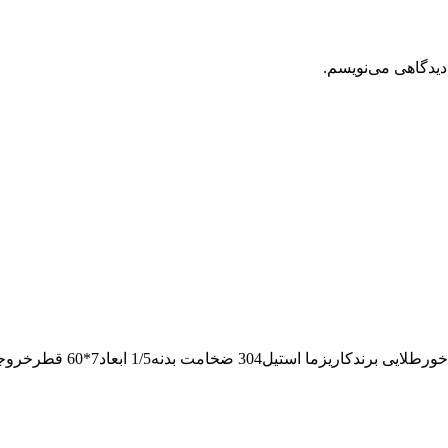
دیدگاهی می‌نویسم.