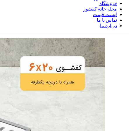
فروشگاه
مجله خانه کفشور
لیست قیمت
تماس با ما
درباره ما