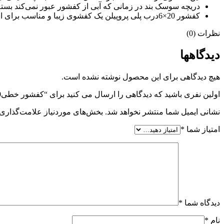
دریچه سوسک بند در زمانی که آبی از کفشور عبور نمی‌کند بسته
کفشور 20×6درب‌ پلی‌ پروپیلن یک کفشوی زیبا و مناسب برای استفاده در فضاهای کوچک مانند حمام و سرویس بهداشتی است
نظرات (0)
دیدگاهها
هیچ دیدگاهی برای این محصول نوشته نشده است.
اولین نفری باشید که دیدگاهی را ارسال می کنید برای “کفشور خطی20 مدل تمام پلاستیکی”
نشانی ایمیل شما منتشر نخواهد شد.
بخش‌های موردنیاز علامت‌گذاری 
امتیاز شما
*
دیدگاه شما
*
نام
*