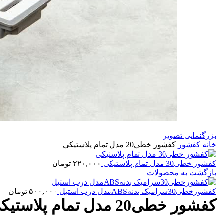
بزرگنمایی تصویر
خانه
کفشور
کفشور خطی20 مدل تمام پلاستیکی
کفشور خطی30 مدل تمام پلاستیکی
۲۲۰,۰۰۰
تومان
بازگشت به محصولات
کفشورخطی30سرامیک بدنهABSمدل درب استیل
۵۰۰,۰۰۰
تومان
کفشور خطی20 مدل تمام پلاستیکی