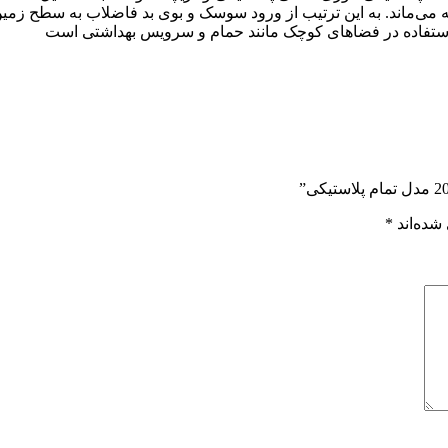
 می‌ماند. به این ترتیب از ورود سوسک و بوی بد فاضلاب به سطح زمی
شده‌اند
*