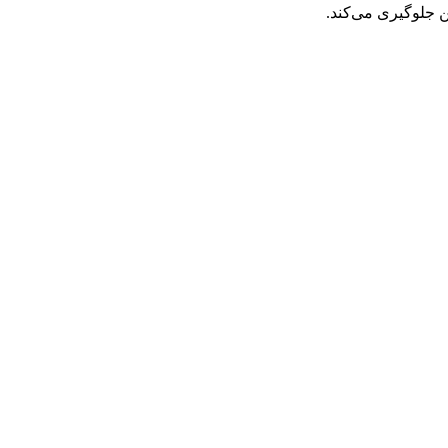
ن جلوگیری می‌کند.