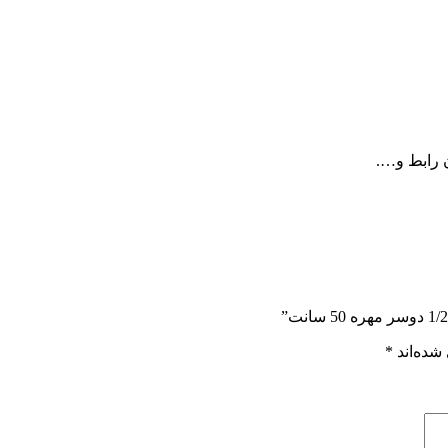
 رابط و….
شده‌اند
*