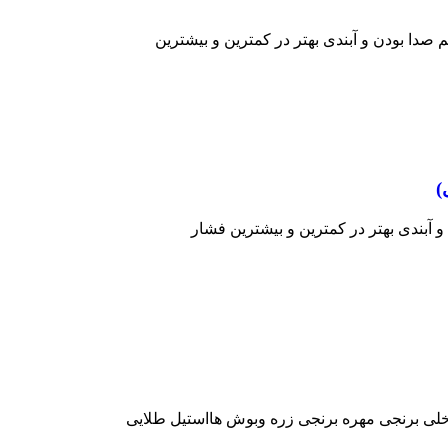
 صدا بودن و آبندی بهتر در کمترین و بیشترین
)
 آبندی بهتر در کمترین و بیشترین فشار