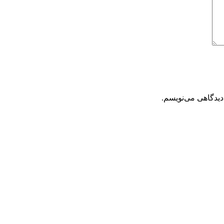
دیدگاهی می‌نویسم.