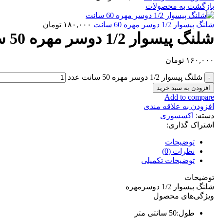
بازگشت به محصولات
شلنگ پیسوار 1/2 دوسر مهره 60 سانت
۱۸۰,۰۰۰
تومان
شلنگ پیسوار 1/2 دوسر مهره 50 سانت
۱۶۰,۰۰۰
تومان
شلنگ پیسوار 1/2 دوسر مهره 50 سانت عدد
افزودن به سبد خرید
Add to compare
افزودن به علاقه مندی
دسته:
اکسسوری
اشتراک گذاری:
توضیحات
نظرات (0)
توضیحات تکمیلی
توضیحات
شلنگ پیسوار 1/2 دوسرمهره
ویژگی‌های محصول
طول:
50 سانتی متر