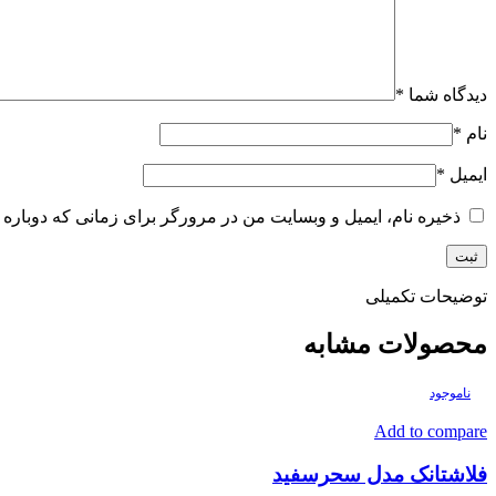
دیدگاه شما
*
نام
*
ایمیل
*
ذخیره نام، ایمیل و وبسایت من در مرورگر برای زمانی که دوباره 
توضیحات تکمیلی
محصولات مشابه
ناموجود
Add to compare
فلاشتانک مدل سحرسفید