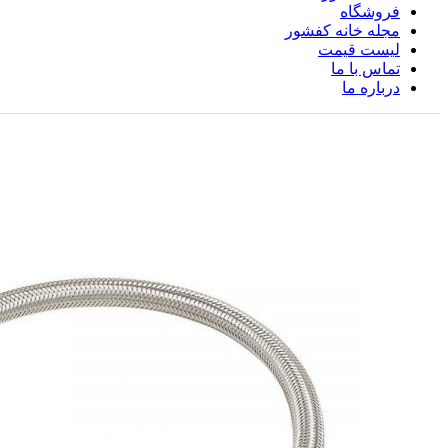
فروشگاه
مجله خانه کفشور
لیست قیمت
تماس با ما
درباره ما