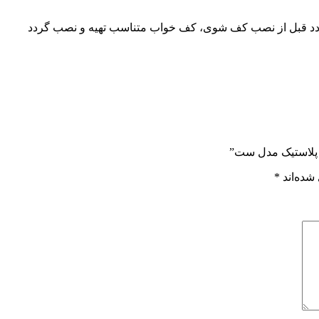
ردد قبل از نصب کف شوی، کف خواب متناسب تهیه و نصب گردد
شده‌اند
*