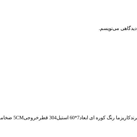
دیدگاهی می‌نویسم.