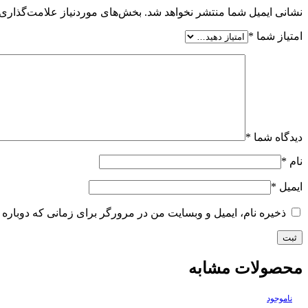
نشانی ایمیل شما منتشر نخواهد شد.
بخش‌های موردنیاز علامت‌گذاری 
امتیاز شما
*
دیدگاه شما
*
نام
*
ایمیل
*
ذخیره نام، ایمیل و وبسایت من در مرورگر برای زمانی که دوباره 
محصولات مشابه
ناموجود