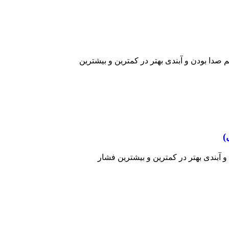
 صدا بودن و آبندی بهتر در کمترین و بیشترین
)
 آبندی بهتر در کمترین و بیشترین فشار