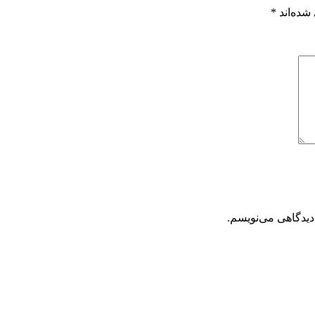
شده‌اند
*
دیدگاهی می‌نویسم.