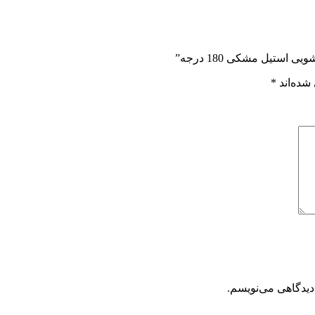
ستیل مشکی 180 درجه”
شده‌اند
*
دیدگاهی می‌نویسم.