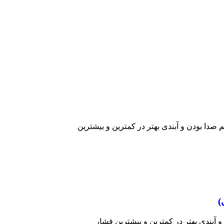
 صدا بودن و آبندی بهتر در کمترین و بیشترین
)
 آبندی بهتر در کمترین و بیشترین فشار