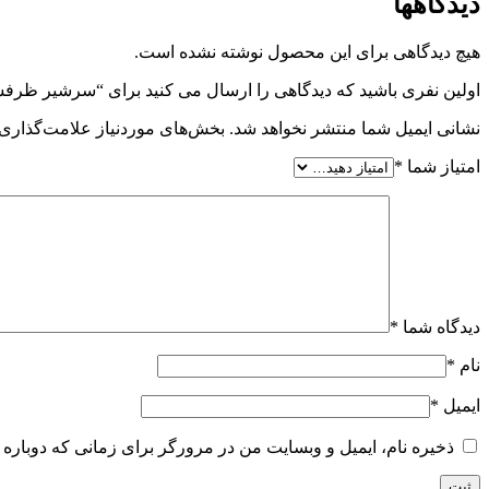
دیدگاهها
هیچ دیدگاهی برای این محصول نوشته نشده است.
اولین نفری باشید که دیدگاهی را ارسال می کنید برای “سرشیر ظرفشویی ا
نشانی ایمیل شما منتشر نخواهد شد.
بخش‌های موردنیاز علامت‌گذاری 
امتیاز شما
*
دیدگاه شما
*
نام
*
ایمیل
*
ذخیره نام، ایمیل و وبسایت من در مرورگر برای زمانی که دوباره 