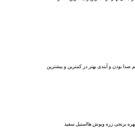
 صدا بودن و آبندی بهتر در کمترین و بیشترین