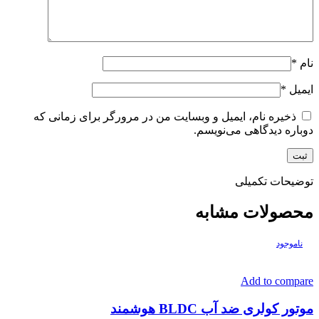
نام
*
ایمیل
*
ذخیره نام، ایمیل و وبسایت من در مرورگر برای زمانی که
دوباره دیدگاهی می‌نویسم.
توضیحات تکمیلی
محصولات مشابه
ناموجود
Add to compare
موتور کولری ضد آب BLDC هوشمند