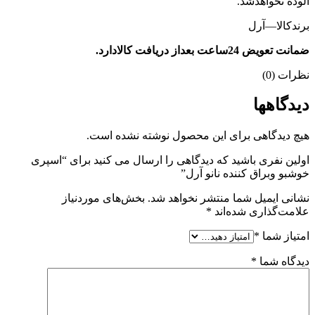
آلوده نخواهدشد.
برندکالا—آرل
ضمانت تعویض 24ساعت بعداز دریافت کالادارد.
نظرات (0)
دیدگاهها
هیچ دیدگاهی برای این محصول نوشته نشده است.
اولین نفری باشید که دیدگاهی را ارسال می کنید برای “اسپری
خوشبو وبراق کننده نانو آرل”
نشانی ایمیل شما منتشر نخواهد شد.
بخش‌های موردنیاز
علامت‌گذاری شده‌اند
*
امتیاز شما
*
دیدگاه شما
*