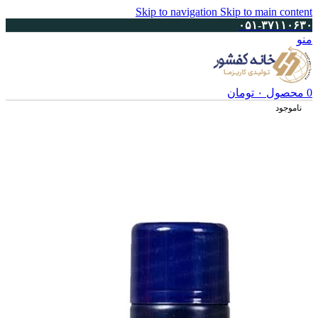
Skip to navigation
Skip to main content
۰۵۱-۳۷۱۱۰۶۳۰
منو
0
محصول
۰
تومان
ناموجود