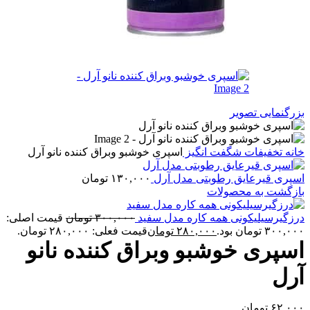
بزرگنمایی تصویر
خانه
تخفیفات شگفت انگیز
اسپری خوشبو وبراق کننده نانو آرل
اسپری قیرعایق رطوبتی مدل آرل
۱۳۰,۰۰۰
تومان
بازگشت به محصولات
درزگیرسیلیکونی همه کاره مدل سفید
۳۰۰,۰۰۰
تومان
قیمت اصلی:
۳۰۰,۰۰۰ تومان بود.
۲۸۰,۰۰۰
تومان
قیمت فعلی: ۲۸۰,۰۰۰ تومان.
اسپری خوشبو وبراق کننده نانو
آرل
۶۲,۰۰۰
تومان