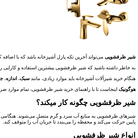
شیر ظرفشویی
می‌تواند آخرین تکه پازل آشپزخانه باشد که با اضافه ک
به خاطر داشته باشید که شیر ظرفشویی بیشترین استفاده و کارایی را د
هنگام خرید شیرآلات آشپزخانه باید موارد زیادی، مانند
سبک
،
اندازه
،
ج
هوگونیک
اینجاست تا با راهنمای خرید شیر ظرفشویی، تمام موارد ضرور
شیر ظرفشویی چگونه کار میکند؟
شیرهای ظرفشویی به منابع آب سرد و گرم متصل می‌شوند. هنگامی که
پایین حرکت می‌کند و محفظه را می‌بندد تا جریان آب را متوقف کند.
انواع شیر ظرفشویی