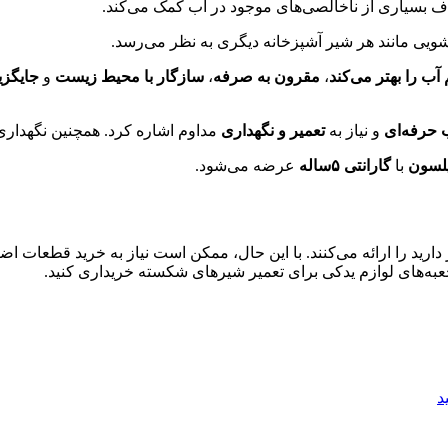
ف بسیاری از ناخالصی‌های موجود در آب کمک می‌کند.
شویی مانند هر شیر آشپزخانه دیگری به نظر می‌رسد.
آب را بهتر می‌کند
،
مقرون به صرفه
،
سازگار با محیط زیست
و
جایگزی
ب حرفه‌ای
و نیاز به
تعمیر و نگهداری
مداوم اشاره کرد. همچنین نگهداری 
لسون
با
گارانتی ۵ساله
عرضه می‌شود.
دارید را ارائه می‌کنند. با این حال، ممکن است نیاز به خرید قطعات اض
جعبه‌های لوازم یدکی برای تعمیر شیرهای شکسته خریداری کنید.
د