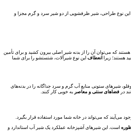
 این نوع طراحی، شیر ظرفشویی از دو شیر سرد و گرم مجزا و
تند که می‌توان آن را از بدنه شیر اصلی بیرون کشید و برای تأمین
د هستند؛ زیرا
انعطاف
این نوع شیرآلات، شتستشو را برای شما
و، شیرهای ستونی منابع آب گرم و سرد جداگانه را در بدنه‌های
ند در
فضاهای سنتی و معاصر
به خوبی کار کنند.
 می‌آیند که می‌تواند در خانه شما مورد استفاده قرار بگیرد.
ظوره
است. این شیرهای آشپزخانه عملکرد یک شیر آب استاندارد و