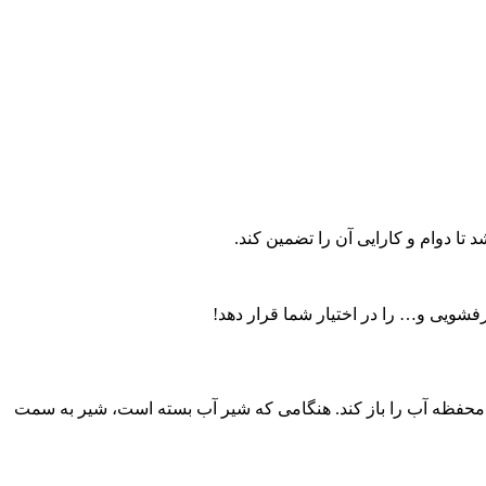
تا دوام و کارایی آن را تضمین کند.
فشویی و… را در اختیار شما قرار دهد!
محفظه آب را باز کند. هنگامی که شیر آب بسته است، شیر به سمت