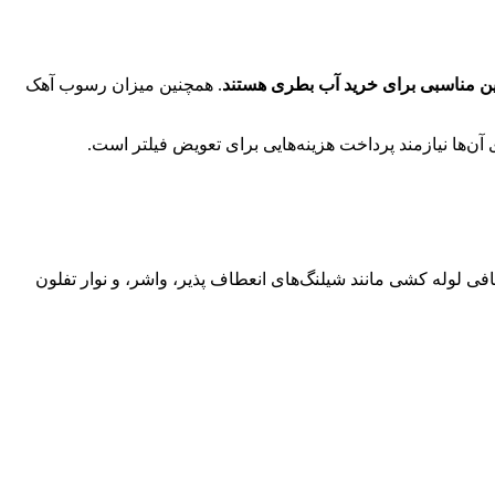
ن مناسبی برای خرید آب بطری هستند
. همچنین میزان رسوب آهک
آن‌ها نیازمند پرداخت هزینه‌هایی برای تعویض فیلتر است.
افی لوله کشی مانند شیلنگ‌های انعطاف پذیر، واشر، و نوار تفلون