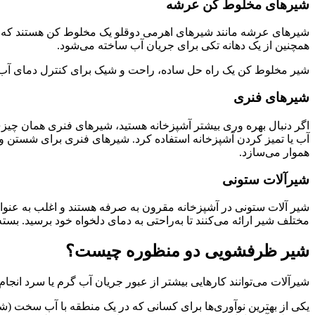
شیرهای مخلوط کن عرشه
شیرهای عرشه مانند شیرهای اهرمی دوقلو یک مخلوط کن هستند که دار
همچنین از یک دهانه تکی برای جریان آب ساخته می‌شود.
شیر مخلوط کن یک راه حل ساده، راحت و شیک برای کنترل دمای آب
شیرهای فنری
اگر دنبال بهره وری بیشتر آشپزخانه هستید، شیرهای فنری همان چیزی 
آب یا تمیز کردن آشپزخانه استفاده کرد. شیرهای فنری برای شستن و
هموار می‌سازد.
شیرآلات ستونی
شیر آلات ستونی در آشپزخانه مقرون به صرفه هستند و اغلب به عنوان
مختلف شیر ارائه می‌کنند تا به‌راحتی به دمای دلخواه خود برسید. بس
شیر ظرفشویی دو منظوره چیست؟
شیرآلات می‌توانند کارهایی بیشتر از عبور جریان آب گرم یا سرد انجام
یکی از بهترین نوآوری‌ها برای کسانی که در یک منطقه با آب سخت (شا