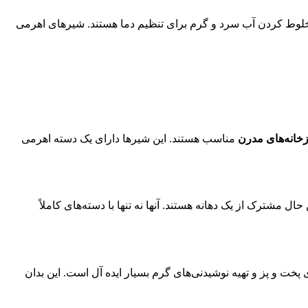
مخلوط کردن آب سرد و گرم برای تنظیم دما هستند. شیرهای اهرمی
خانه‌های مدرن
مناسب هستند. این شیرها دارای یک دسته اهرمی
ل مشترک از یک دهانه هستند. آنها نه تنها با دسته‌های کاملاً
پخت و پز و تهیه نوشیدنی‌های گرم بسیار ایده آل است. این بدان