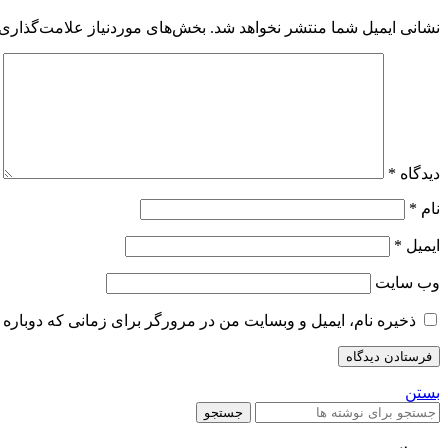
نشانی ایمیل شما منتشر نخواهد شد.
بخش‌های موردنیاز علامت‌گذاری 
دیدگاه
*
نام
*
ایمیل
*
وب‌ سایت
ذخیره نام، ایمیل و وبسایت من در مرورگر برای زمانی که دوباره 
بستن
جستجو