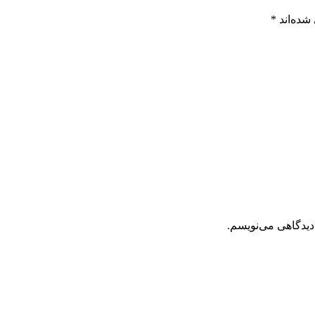
شده‌اند
*
دیدگاهی می‌نویسم.