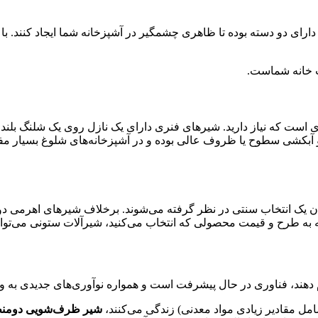
ای دو دسته بوده تا ظاهری چشمگیر در آشپزخانه شما ایجاد کنند. با
 خانه شماست.
است که نیاز دارید. شیرهای فنری دارای یک نازل روی یک شلنگ بلند هس
 آبکشی سطوح یا ظروف عالی بوده و در آشپزخانه‌های شلوغ بسیار مفی
 یک انتخاب سنتی در نظر گرفته می‌شوند. برخلاف شیرهای اهرمی دوقل
ته به طرح و قیمت محصولی که انتخاب می‌کنید، شیرآلات ستونی می‌توان
 دهند، فناوری در حال پیشرفت است و همواره نوآوری‌های جدیدی به وجود
مل مقادیر زیادی مواد معدنی) زندگی می‌کنند،
شیر ظرف‌شویی دومن