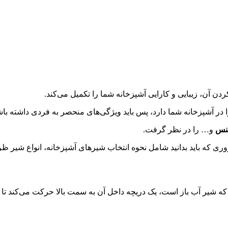
ردن آن، زیبایی و کارایی آشپزخانه شما را تکمیل می‌کند.
ر آشپزخانه شما دارد، پس باید ویژگی‌های منحصر به فردی داشته باشد 
نس
و… را در نظر گرفت.
ی که باید بدانید شامل نحوه انتخاب شیرهای آشپزخانه، انواع شیر ظر
 شیر آب باز است، یک دریچه داخل آن به سمت بالا حرکت می‌کند تا 