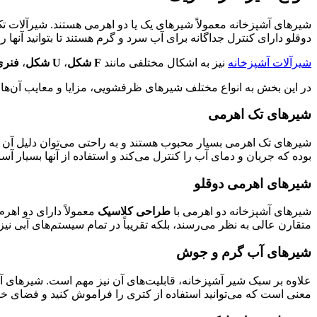
شیرهای آشپزخانه معمولاً شیرهای یک یا دو اهرمی هستند. شیرآلات 
دوقلو دارای کنترل جداگانه برای آب سرد و گرم هستند تا بتوانید آنها
شیرآلات آشپزخانه
نیز به اشکال مختلفی مانند
F شکل
،
U شکل
،
فنری
در این بخش به انواع مختلف شیرهای ظرفشویی، مزایا و معایب آن‌ها 
شیرهای تک اهرمی
شیرهای تک اهرمی بسیار محبوب هستند و به راحتی می‌توان دلیل آن ر
بوده که جریان و دمای آب را کنترل می‌کند و استفاده از آنها بسیار آ
شیرهای اهرمی دوقلو
شیرهای آشپزخانه دو اهرمی با
طراحی کلاسیک
معمولاً دارای دو اهرم
متقارن عالی به نظر می‌رسند، بلکه تقریباً در تمام سیستم‌های آبی نیز
شیرهای آب گرم و جوش
علاوه بر سبک شیر آشپزخانه، قابلیت‌های آن نیز مهم است. شیرهای
معنی است که می‌توانید استفاده از کتری را فراموش کنید و فضای خود 