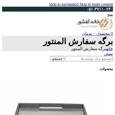
Skip to navigation
Skip to main content
۰۵۱-۳۷۱۱۰۶۳۰
منو
0
محصول
۰
تومان
برگه سفارش المنتور
خانه
برگه سفارش المنتور
بستن
جستجو
محصولات