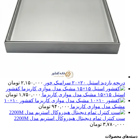
دریچه بازدید استیل ۲۰×۲۰ سرامیک خور
۲,۱۵۰,۰۰۰
تومان
کفشور
استیل ۱۵×۱۵ مشبک مدل موازی کاریزما
۱,۷۵۰,۰۰۰
تومان
کفشور ۱۰×۱۰
مشبک مدل موازی کاریزما
۹۴۰,۰۰۰
تومان
ست کنترل تمام دیجیتال هیدروکال استریم مدل 2200M
۳,۷۸۰,۰۰۰
تومان
دسته‌های محصولات